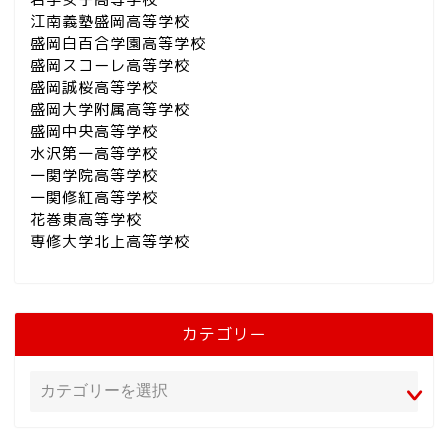
江南義塾盛岡高等学校
盛岡白百合学園高等学校
盛岡スコーレ高等学校
盛岡誠桜高等学校
盛岡大学附属高等学校
盛岡中央高等学校
水沢第一高等学校
一関学院高等学校
一関修紅高等学校
花巻東高等学校
専修大学北上高等学校
カテゴリー