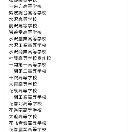
不来方高等学校
紫波総合高等学校
水沢高等学校
前沢高等学校
岩谷堂高等学校
水沢農業高等学校
水沢工業高等学校
水沢商業高等学校
杜陵高等学校奥州校
一関第一高等学校
一関第二高等学校
千厩高等学校
大東高等学校
花泉高等学校
一関工業高等学校
花巻北高等学校
花巻南高等学校
大迫高等学校
花北青雲高等学校
花巻農業高等学校