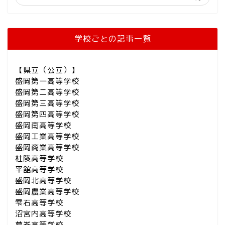
学校ごとの記事一覧
【県立（公立）】
盛岡第一高等学校
盛岡第二高等学校
盛岡第三高等学校
盛岡第四高等学校
盛岡南高等学校
盛岡工業高等学校
盛岡商業高等学校
杜陵高等学校
平舘高等学校
盛岡北高等学校
盛岡農業高等学校
雫石高等学校
沼宮内高等学校
葛巻高等学校