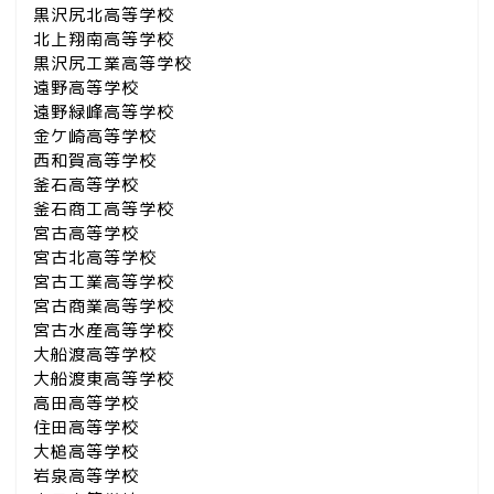
黒沢尻北高等学校
北上翔南高等学校
黒沢尻工業高等学校
遠野高等学校
遠野緑峰高等学校
金ケ崎高等学校
西和賀高等学校
釜石高等学校
釜石商工高等学校
宮古高等学校
宮古北高等学校
宮古工業高等学校
宮古商業高等学校
宮古水産高等学校
大船渡高等学校
大船渡東高等学校
高田高等学校
住田高等学校
大槌高等学校
岩泉高等学校