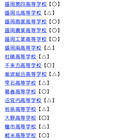
盛岡第四高等学校
【〇】
盛岡北高等学校
【△】
盛岡商業高等学校
【〇】
盛岡農業高等学校
【〇】
盛岡工業高等学校
【〇】
盛岡南高等学校
【△】
杜陵高等学校
【△】
不来方高等学校
【〇】
紫波総合高等学校
【△】
雫石高等学校
【△】
葛巻高等学校
【〇】
沼宮内高等学校
【△】
岩泉高等学校
【△】
大野高等学校
【〇】
種市高等学校
【△】
軽米高等学校
【〇】