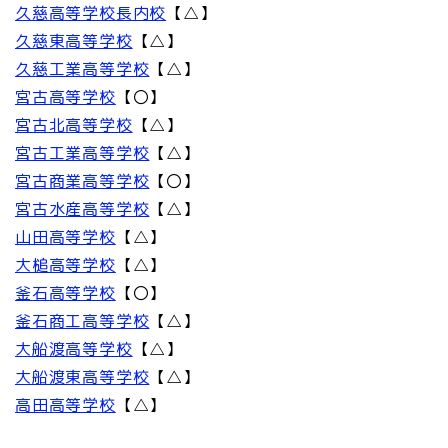
久慈高等学校長内校
【△】
久慈東高等学校
【△】
久慈工業高等学校
【△】
宮古高等学校
【〇】
宮古北高等学校
【△】
宮古工業高等学校
【△】
宮古商業高等学校
【〇】
宮古水産高等学校
【△】
山田高等学校
【△】
大槌高等学校
【△】
釜石高等学校
【〇】
釜石商工高等学校
【△】
大船渡高等学校
【△】
大船渡東高等学校
【△】
高田高等学校
【△】