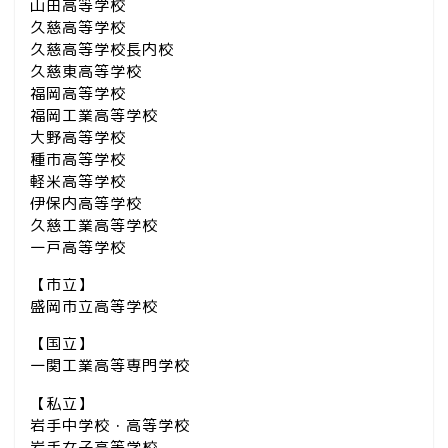
山田高等学校
久慈高等学校
久慈高等学校長内校
久慈東高等学校
福岡高等学校
福岡工業高等学校
大野高等学校
種市高等学校
軽米高等学校
伊保内高等学校
久慈工業高等学校
一戸高等学校
【市立】
盛岡市立高等学校
【国立】
一関工業高等専門学校
【私立】
岩手中学校・高等学校
岩手女子高等学校