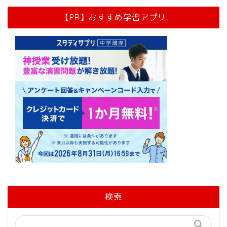
【PR】おすすめ学習アプリ
検索