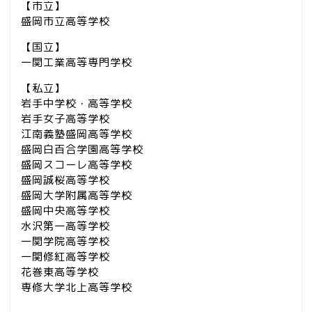
【市立】
盛岡市立高等学校
【国立】
一関工業高等専門学校
【私立】
岩手中学校・高等学校
岩手女子高等学校
江南義塾盛岡高等学校
盛岡白百合学園高等学校
盛岡スコーレ高等学校
盛岡誠桜高等学校
盛岡大学附属高等学校
盛岡中央高等学校
水沢第一高等学校
一関学院高等学校
一関修紅高等学校
花巻東高等学校
専修大学北上高等学校