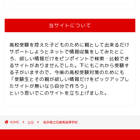
当サイトについて
高校受験を控えた子どものために親として出来るだけ
サポートしようとネットで情報収集をしてみたとこ
ろ、欲しい情報だけをピンポイントで検索・比較でき
るサイトがありませんでした。下にもこれから受験す
る子がいますので、今後の高校受験対策のためにも
「受験生とその親が欲しい情報だけをピックアップし
たサイトが無いなら自分で作ろう」
という思いでこのサイトを立ち上げました。
HOME
公立
岩手県立花巻南高等学校