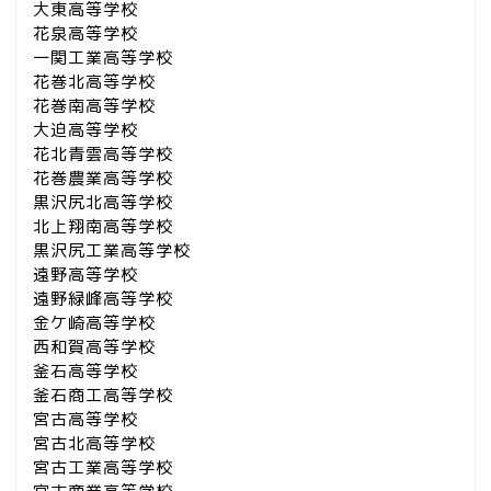
大東高等学校
花泉高等学校
一関工業高等学校
花巻北高等学校
花巻南高等学校
大迫高等学校
花北青雲高等学校
花巻農業高等学校
黒沢尻北高等学校
北上翔南高等学校
黒沢尻工業高等学校
遠野高等学校
遠野緑峰高等学校
金ケ崎高等学校
西和賀高等学校
釜石高等学校
釜石商工高等学校
宮古高等学校
宮古北高等学校
宮古工業高等学校