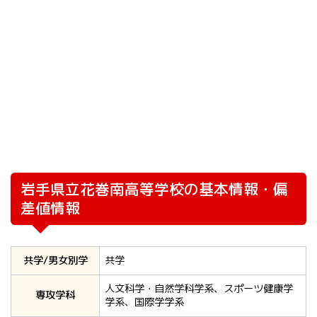
岩手県立花巻南高等学校の基本情報・偏
差値情報
共学/男女別学
共学
人文科学・自然学科学系、スポーツ健康学
専攻学科
学系、国際学学系