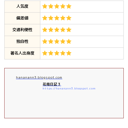
人気度
偏差値
交通利便性
独自性
著名人出身度
hananann3.blogspot.com
花南日記３
https://hananann3.blogspot.com