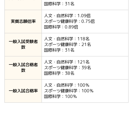
国際科学：31名
人文・自然科学：1.09倍
実質志願倍率
スポーツ健康科学：0.75倍
国際科学：0.89倍
人文・自然科学：118名
一般入試受験者
スポーツ健康科学：21名
数
国際科学：31名
人文・自然科学：121名
一般入試合格者
スポーツ健康科学：39名
数
国際科学：38名
人文・自然科学：100％
一般入試合格率
スポーツ健康科学：100％
国際科学：100％