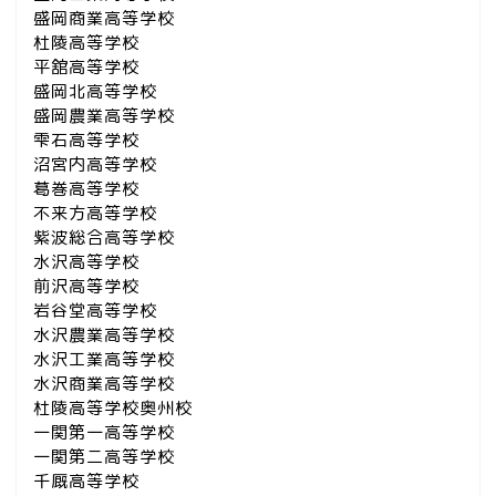
盛岡商業高等学校
杜陵高等学校
平舘高等学校
盛岡北高等学校
盛岡農業高等学校
雫石高等学校
沼宮内高等学校
葛巻高等学校
不来方高等学校
紫波総合高等学校
水沢高等学校
前沢高等学校
岩谷堂高等学校
水沢農業高等学校
水沢工業高等学校
水沢商業高等学校
杜陵高等学校奥州校
一関第一高等学校
一関第二高等学校
千厩高等学校