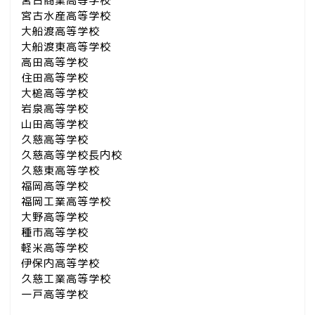
宮古商業高等学校
宮古水産高等学校
大船渡高等学校
大船渡東高等学校
高田高等学校
住田高等学校
大槌高等学校
岩泉高等学校
山田高等学校
久慈高等学校
久慈高等学校長内校
久慈東高等学校
福岡高等学校
福岡工業高等学校
大野高等学校
種市高等学校
軽米高等学校
伊保内高等学校
久慈工業高等学校
一戸高等学校