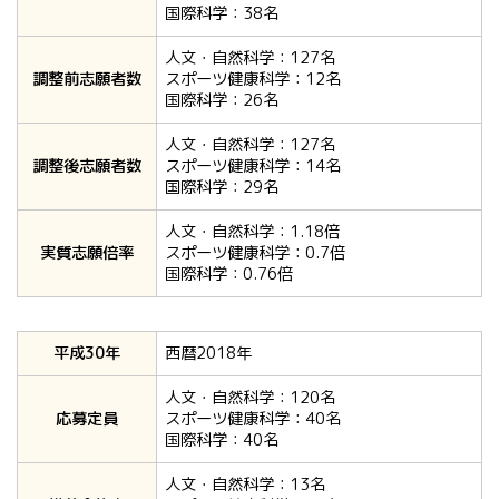
国際科学：38名
人文・自然科学：127名
調整前志願者数
スポーツ健康科学：12名
国際科学：26名
人文・自然科学：127名
調整後志願者数
スポーツ健康科学：14名
国際科学：29名
人文・自然科学：1.18倍
実質志願倍率
スポーツ健康科学：0.7倍
国際科学：0.76倍
平成30年
西暦2018年
人文・自然科学：120名
応募定員
スポーツ健康科学：40名
国際科学：40名
人文・自然科学：13名