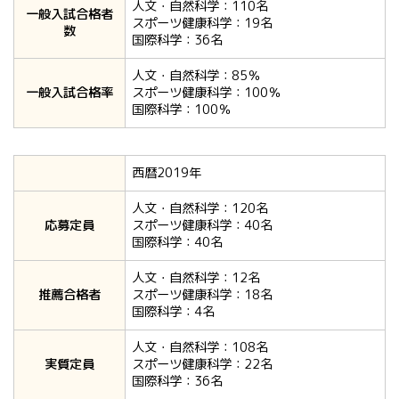
人文・自然科学：110名
一般入試合格者
スポーツ健康科学：19名
数
国際科学：36名
人文・自然科学：85％
一般入試合格率
スポーツ健康科学：100％
国際科学：100％
西暦2019年
人文・自然科学：120名
応募定員
スポーツ健康科学：40名
国際科学：40名
人文・自然科学：12名
推薦合格者
スポーツ健康科学：18名
国際科学：4名
人文・自然科学：108名
実質定員
スポーツ健康科学：22名
国際科学：36名