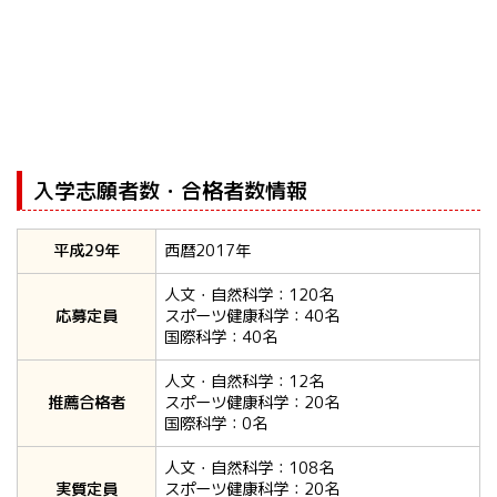
入学志願者数・合格者数情報
平成29年
西暦2017年
人文・自然科学：120名
応募定員
スポーツ健康科学：40名
国際科学：40名
人文・自然科学：12名
推薦合格者
スポーツ健康科学：20名
国際科学：0名
人文・自然科学：108名
実質定員
スポーツ健康科学：20名