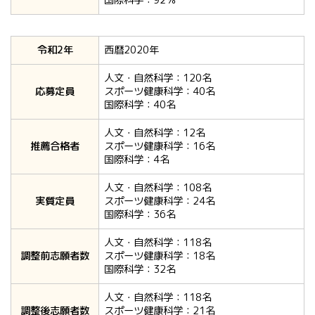
国際科学：92％
令和2年
西暦2020年
人文・自然科学：120名
応募定員
スポーツ健康科学：40名
国際科学：40名
人文・自然科学：12名
推薦合格者
スポーツ健康科学：16名
国際科学：4名
人文・自然科学：108名
実質定員
スポーツ健康科学：24名
国際科学：36名
人文・自然科学：118名
調整前志願者数
スポーツ健康科学：18名
国際科学：32名
人文・自然科学：118名
調整後志願者数
スポーツ健康科学：21名