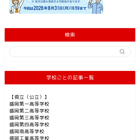
検索
学校ごとの記事一覧
【県立（公立）】
盛岡第一高等学校
盛岡第二高等学校
盛岡第三高等学校
盛岡第四高等学校
盛岡南高等学校
盛岡工業高等学校