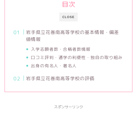
目次
CLOSE
岩手県立花巻南高等学校の基本情報・偏差
値情報
入学志願者数・合格者数情報
口コミ評判・通学の利便性・独自の取り組み
出身の有名人・著名人
岩手県立花巻南高等学校の評価
スポンサーリンク