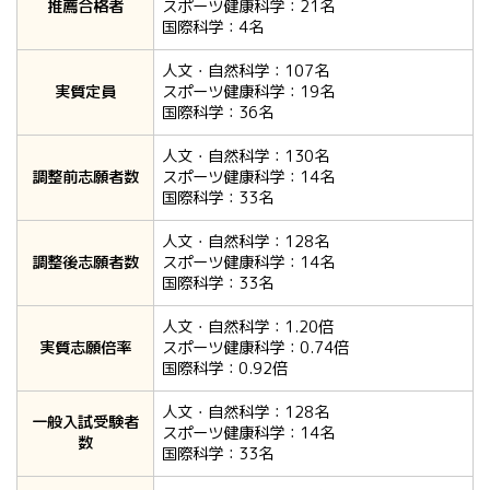
推薦合格者
スポーツ健康科学：21名
国際科学：4名
人文・自然科学：107名
実質定員
スポーツ健康科学：19名
国際科学：36名
人文・自然科学：130名
調整前志願者数
スポーツ健康科学：14名
国際科学：33名
人文・自然科学：128名
調整後志願者数
スポーツ健康科学：14名
国際科学：33名
人文・自然科学：1.20倍
実質志願倍率
スポーツ健康科学：0.74倍
国際科学：0.92倍
人文・自然科学：128名
一般入試受験者
スポーツ健康科学：14名
数
国際科学：33名