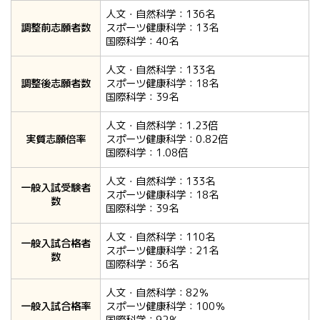
人文・自然科学：136名
調整前志願者数
スポーツ健康科学：13名
国際科学：40名
人文・自然科学：133名
調整後志願者数
スポーツ健康科学：18名
国際科学：39名
人文・自然科学：1.23倍
実質志願倍率
スポーツ健康科学：0.82倍
国際科学：1.08倍
人文・自然科学：133名
一般入試受験者
スポーツ健康科学：18名
数
国際科学：39名
人文・自然科学：110名
一般入試合格者
スポーツ健康科学：21名
数
国際科学：36名
人文・自然科学：82％
一般入試合格率
スポーツ健康科学：100％