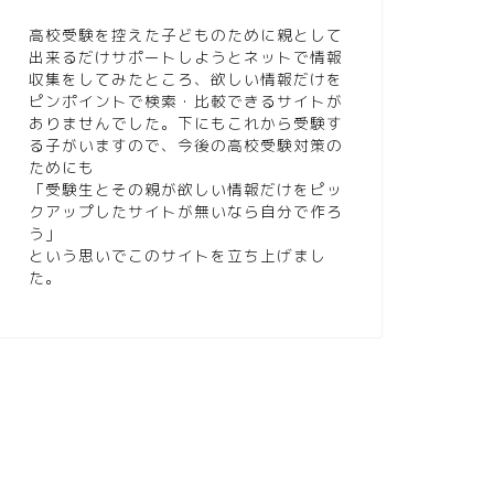
高校受験を控えた子どものために親として
出来るだけサポートしようとネットで情報
収集をしてみたところ、欲しい情報だけを
ピンポイントで検索・比較できるサイトが
ありませんでした。下にもこれから受験す
る子がいますので、今後の高校受験対策の
ためにも
「受験生とその親が欲しい情報だけをピッ
クアップしたサイトが無いなら自分で作ろ
う」
という思いでこのサイトを立ち上げまし
た。