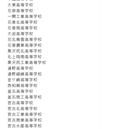
大東高等学校
花泉高等学校
一関工業高等学校
花巻北高等学校
花巻南高等学校
大迫高等学校
花北青雲高等学校
花巻農業高等学校
黒沢尻北高等学校
北上翔南高等学校
黒沢尻工業高等学校
遠野高等学校
遠野緑峰高等学校
金ケ崎高等学校
西和賀高等学校
釜石高等学校
釜石商工高等学校
宮古高等学校
宮古北高等学校
宮古工業高等学校
宮古商業高等学校
宮古水産高等学校