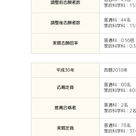
調整前志願者数
家政科学科：15
普通科：44名
調整後志願者数
家政科学科：15
普通科：0.56倍
実質志願倍率
家政科学科：0.3
平成30年
西暦2018年
普通科：80名
応募定員
家政科学科：40
普通科：2名
推薦合格者
家政科学科：2
普通科：78名
実質定員
家政科学科：37