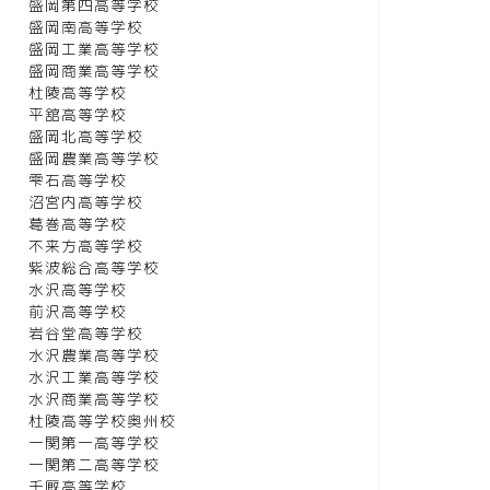
盛岡第四高等学校
盛岡南高等学校
盛岡工業高等学校
盛岡商業高等学校
杜陵高等学校
平舘高等学校
盛岡北高等学校
盛岡農業高等学校
雫石高等学校
沼宮内高等学校
葛巻高等学校
不来方高等学校
紫波総合高等学校
水沢高等学校
前沢高等学校
岩谷堂高等学校
水沢農業高等学校
水沢工業高等学校
水沢商業高等学校
杜陵高等学校奥州校
一関第一高等学校
一関第二高等学校
千厩高等学校