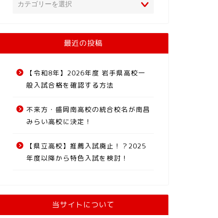
最近の投稿
【令和8年】2026年度 岩手県高校一
般入試合格を確認する方法
不来方・盛岡南高校の統合校名が南昌
みらい高校に決定！
【県立高校】推薦入試廃止！？2025
年度以降から特色入試を検討！
当サイトについて