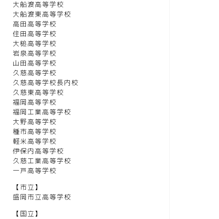
大船渡高等学校
大船渡東高等学校
高田高等学校
住田高等学校
大槌高等学校
岩泉高等学校
山田高等学校
久慈高等学校
久慈高等学校長内校
久慈東高等学校
福岡高等学校
福岡工業高等学校
大野高等学校
種市高等学校
軽米高等学校
伊保内高等学校
久慈工業高等学校
一戸高等学校
【市立】
盛岡市立高等学校
【国立】