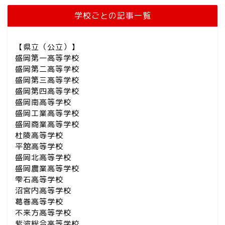
学校ごとの記事一覧
【県立（公立）】
盛岡第一高等学校
盛岡第二高等学校
盛岡第三高等学校
盛岡第四高等学校
盛岡南高等学校
盛岡工業高等学校
盛岡商業高等学校
杜陵高等学校
平舘高等学校
盛岡北高等学校
盛岡農業高等学校
雫石高等学校
沼宮内高等学校
葛巻高等学校
不来方高等学校
紫波総合高等学校