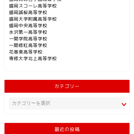
盛岡スコーレ高等学校
盛岡誠桜高等学校
盛岡大学附属高等学校
盛岡中央高等学校
水沢第一高等学校
一関学院高等学校
一関修紅高等学校
花巻東高等学校
専修大学北上高等学校
カテゴリー
最近の投稿