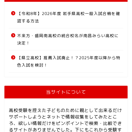
【令和8年】2026年度 岩手県高校一般入試合格を確
認する方法
不来方・盛岡南高校の統合校名が南昌みらい高校に
決定！
【県立高校】推薦入試廃止！？2025年度以降から特
色入試を検討！
当サイトについて
高校受験を控えた子どものために親として出来るだけ
サポートしようとネットで情報収集をしてみたとこ
ろ、欲しい情報だけをピンポイントで検索・比較でき
るサイトがありませんでした。下にもこれから受験す