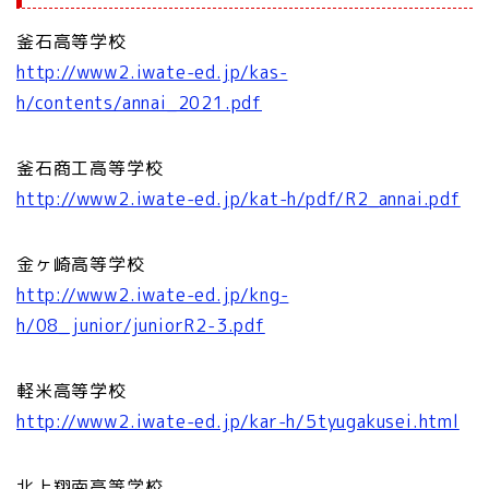
釜石高等学校
http://www2.iwate-ed.jp/kas-
h/contents/annai_2021.pdf
釜石商工高等学校
http://www2.iwate-ed.jp/kat-h/pdf/R2_annai.pdf
金ヶ崎高等学校
http://www2.iwate-ed.jp/kng-
h/08_junior/juniorR2-3.pdf
軽米高等学校
http://www2.iwate-ed.jp/kar-h/5tyugakusei.html
北上翔南高等学校