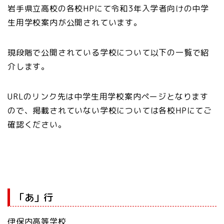
岩手県立高校の各校HPにて令和3年入学者向けの中学
生用学校案内が公開されています。
現段階で公開されている学校について以下の一覧で紹
介します。
URLのリンク先は中学生用学校案内ページとなります
ので、掲載されていない学校については各校HPにてご
確認ください。
「あ」行
伊保内高等学校