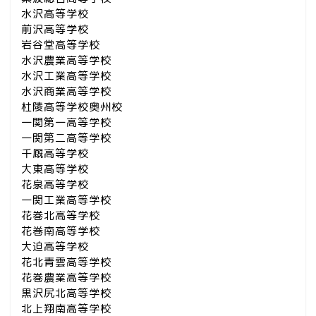
水沢高等学校
前沢高等学校
岩谷堂高等学校
水沢農業高等学校
水沢工業高等学校
水沢商業高等学校
杜陵高等学校奥州校
一関第一高等学校
一関第二高等学校
千厩高等学校
大東高等学校
花泉高等学校
一関工業高等学校
花巻北高等学校
花巻南高等学校
大迫高等学校
花北青雲高等学校
花巻農業高等学校
黒沢尻北高等学校
北上翔南高等学校