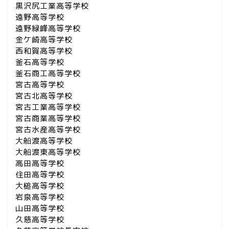
黒沢尻工業高等学校
遠野高等学校
遠野緑峰高等学校
金ケ崎高等学校
西和賀高等学校
釜石高等学校
釜石商工高等学校
宮古高等学校
宮古北高等学校
宮古工業高等学校
宮古商業高等学校
宮古水産高等学校
大船渡高等学校
大船渡東高等学校
高田高等学校
住田高等学校
大槌高等学校
岩泉高等学校
山田高等学校
久慈高等学校