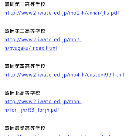
盛岡第二高等学校
http://www2.iwate-ed.jp/mo2-h/annai/jhs.pdf
盛岡第三高等学校
http://www2.iwate-ed.jp/mo3-
h/nyugaku/index.html
盛岡第四高等学校
http://www2.iwate-ed.jp/mo4-h/custom93.html
盛岡北高等学校
http://www2.iwate-ed.jp/mon-
h/for_jh/R3_forjh.pdf
盛岡農業高等学校