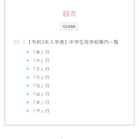
目次
CLOSE
【令和3年入学者】中学生用学校案内一覧
「あ」行
「か」行
「さ」行
「た」行
「な」行
「は」行
「ま」行
「や」行