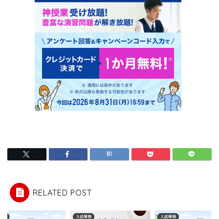
RELATED POST
解説
入試情報
入試情報