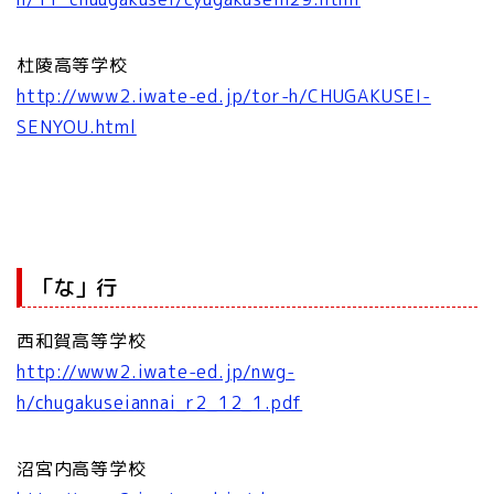
杜陵高等学校
http://www2.iwate-ed.jp/tor-h/CHUGAKUSEI-
SENYOU.html
「な」行
西和賀高等学校
http://www2.iwate-ed.jp/nwg-
h/chugakuseiannai_r2_12_1.pdf
沼宮内高等学校