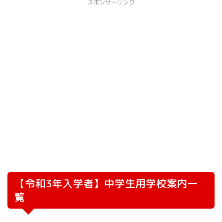
スポンサーリンク
【令和3年入学者】中学生用学校案内一
覧