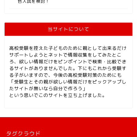
色入試を検討！
当サイトについて
高校受験を控えた子どものために親として出来るだけ
サポートしようとネットで情報収集をしてみたとこ
ろ、欲しい情報だけをピンポイントで検索・比較でき
るサイトがありませんでした。下にもこれから受験す
る子がいますので、今後の高校受験対策のためにも
「受験生とその親が欲しい情報だけをピックアップし
たサイトが無いなら自分で作ろう」
という思いでこのサイトを立ち上げました。
公立
タグクラウド