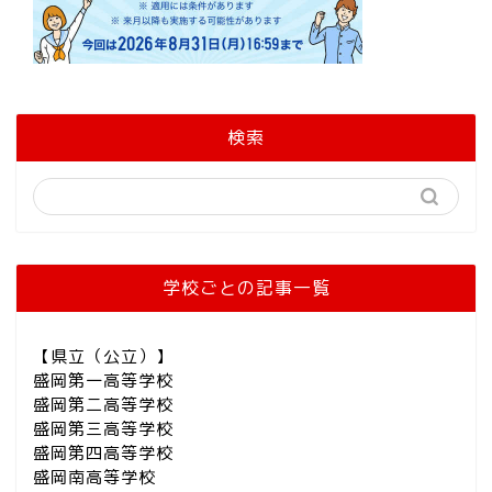
検索
学校ごとの記事一覧
【県立（公立）】
盛岡第一高等学校
盛岡第二高等学校
盛岡第三高等学校
盛岡第四高等学校
盛岡南高等学校