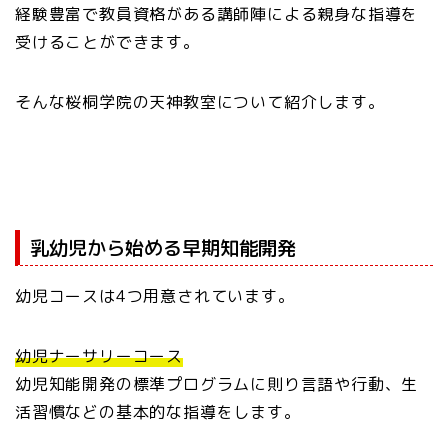
経験豊富で教員資格がある講師陣による親身な指導を
受けることができます。
そんな桜桐学院の天神教室について紹介します。
乳幼児から始める早期知能開発
幼児コースは4つ用意されています。
幼児ナーサリーコース
幼児知能開発の標準プログラムに則り言語や行動、生
活習慣などの基本的な指導をします。