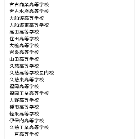
宮古商業高等学校
宮古水産高等学校
大船渡高等学校
大船渡東高等学校
高田高等学校
住田高等学校
大槌高等学校
岩泉高等学校
山田高等学校
久慈高等学校
久慈高等学校長内校
久慈東高等学校
福岡高等学校
福岡工業高等学校
大野高等学校
種市高等学校
軽米高等学校
伊保内高等学校
久慈工業高等学校
一戸高等学校