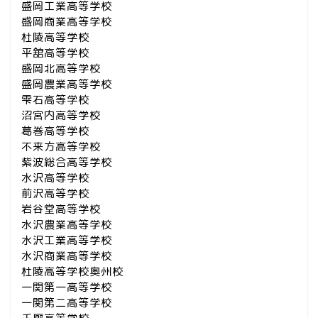
盛岡工業高等学校
盛岡商業高等学校
杜陵高等学校
平舘高等学校
盛岡北高等学校
盛岡農業高等学校
雫石高等学校
沼宮内高等学校
葛巻高等学校
不来方高等学校
紫波総合高等学校
水沢高等学校
前沢高等学校
岩谷堂高等学校
水沢農業高等学校
水沢工業高等学校
水沢商業高等学校
杜陵高等学校奥州校
一関第一高等学校
一関第二高等学校