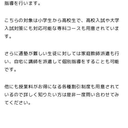
指導を行います。
こちらの対象は小学生から高校生で、高校入試や大学
入試対策にも対応可能な専科コースも用意されていま
す。
さらに通塾が難しい生徒に対しては家庭教師派遣も行
い、自宅に講師を派遣して個別指導をすることも可能
です。
他にも授業料がお得になる各種割引制度も用意されて
いるので詳しく知りたい方は是非一度問い合わせてみ
てください。