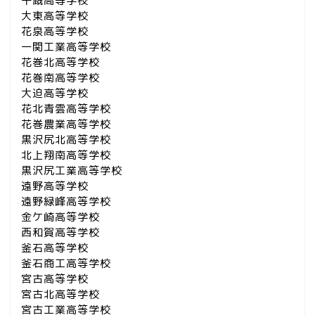
千厩高等学校
大東高等学校
花泉高等学校
一関工業高等学校
花巻北高等学校
花巻南高等学校
大迫高等学校
花北青雲高等学校
花巻農業高等学校
黒沢尻北高等学校
北上翔南高等学校
黒沢尻工業高等学校
遠野高等学校
遠野緑峰高等学校
金ケ崎高等学校
西和賀高等学校
釜石高等学校
釜石商工高等学校
宮古高等学校
宮古北高等学校
宮古工業高等学校