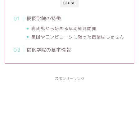
CLOSE
桜桐学院の特徴
乳幼児から始める早期知能開発
集団やコンピュータに頼った授業はしません
桜桐学院の基本情報
スポンサーリンク