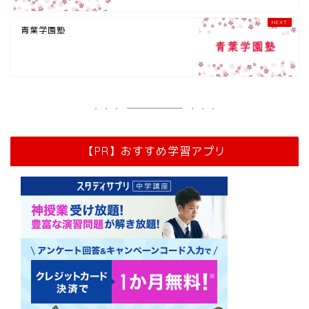
青葉学園塾
【PR】おすすめ学習アプリ