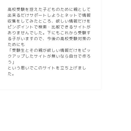
高校受験を控えた子どものために親として
出来るだけサポートしようとネットで情報
収集をしてみたところ、欲しい情報だけを
ピンポイントで検索・比較できるサイトが
ありませんでした。下にもこれから受験す
る子がいますので、今後の高校受験対策の
ためにも
「受験生とその親が欲しい情報だけをピッ
クアップしたサイトが無いなら自分で作ろ
う」
という思いでこのサイトを立ち上げまし
た。