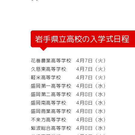
岩手県立高校の入学式日程
花巻農業高等学校 4月7日（火）
久慈東高等学校 4月7日（火）
軽米高等学校 4月7日（火）
盛岡第一高等学校 4月8日（水）
盛岡第二高等学校 4月8日（水）
盛岡南高等学校 4月8日（水）
盛岡商業高等学校 4月8日（水）
不来方高等学校 4月8日（水）
紫波総合高等学校 4月8日（水）