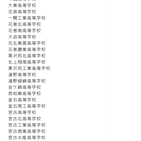
大東高等学校
花泉高等学校
一関工業高等学校
花巻北高等学校
花巻南高等学校
大迫高等学校
花北青雲高等学校
花巻農業高等学校
黒沢尻北高等学校
北上翔南高等学校
黒沢尻工業高等学校
遠野高等学校
遠野緑峰高等学校
金ケ崎高等学校
西和賀高等学校
釜石高等学校
釜石商工高等学校
宮古高等学校
宮古北高等学校
宮古工業高等学校
宮古商業高等学校
宮古水産高等学校