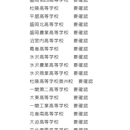
杜陵高等学校 要確認
平舘高等学校 要確認
盛岡北高等学校 要確認
盛岡農業高等学校 要確認
沼宮内高等学校 要確認
葛巻高等学校 要確認
水沢高等学校 要確認
水沢農業高等学校 要確認
水沢商業高等学校 要確認
杜陵高等学校奥州校 要確認
一関第二高等学校 要確認
大東高等学校 要確認
一関工業高等学校 要確認
花巻南高等学校 要確認
大迫高等学校 要確認
花北青雲高等学校 要確認