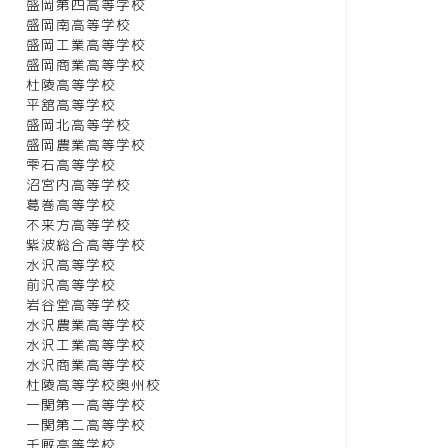
盛岡第四高等学校
盛岡南高等学校
盛岡工業高等学校
盛岡商業高等学校
杜陵高等学校
平舘高等学校
盛岡北高等学校
盛岡農業高等学校
雫石高等学校
沼宮内高等学校
葛巻高等学校
不来方高等学校
紫波総合高等学校
水沢高等学校
前沢高等学校
岩谷堂高等学校
水沢農業高等学校
水沢工業高等学校
水沢商業高等学校
杜陵高等学校奥州校
一関第一高等学校
一関第二高等学校
千厩高等学校