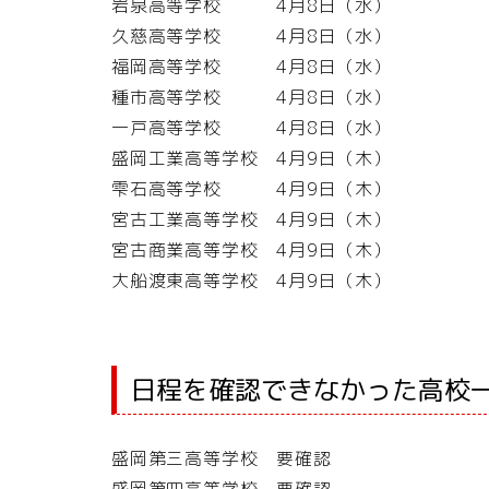
岩泉高等学校 4月8日（水）
久慈高等学校 4月8日（水）
福岡高等学校 4月8日（水）
種市高等学校 4月8日（水）
一戸高等学校 4月8日（水）
盛岡工業高等学校 4月9日（木）
雫石高等学校 4月9日（木）
宮古工業高等学校 4月9日（木）
宮古商業高等学校 4月9日（木）
大船渡東高等学校 4月9日（木）
日程を確認できなかった高校
盛岡第三高等学校 要確認
盛岡第四高等学校 要確認