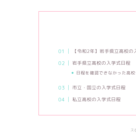
【令和2年】岩手県立高校の入
岩手県立高校の入学式日程
日程を確認できなかった高校
市立・国立の入学式日程
私立高校の入学式日程
ス