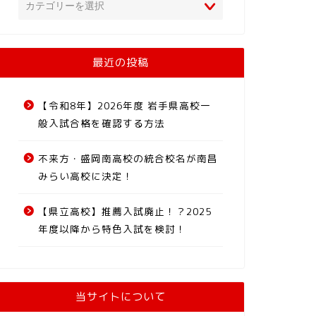
最近の投稿
【令和8年】2026年度 岩手県高校一
般入試合格を確認する方法
不来方・盛岡南高校の統合校名が南昌
みらい高校に決定！
【県立高校】推薦入試廃止！？2025
年度以降から特色入試を検討！
当サイトについて