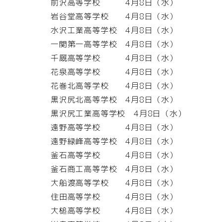
前沢高等学校 4月8日（水）
岩谷堂高等学校 4月8日（水）
水沢工業高等学校 4月8日（水）
一関第一高等学校 4月8日（水）
千厩高等学校 4月8日（水）
花泉高等学校 4月8日（水）
花巻北高等学校 4月8日（水）
黒沢尻北高等学校 4月8日（水）
黒沢尻工業高等学校 4月8日（水）
遠野高等学校 4月8日（水）
遠野緑峰高等学校 4月8日（水）
釜石高等学校 4月8日（水）
釜石商工高等学校 4月8日（水）
大船渡高等学校 4月8日（水）
住田高等学校 4月8日（水）
大槌高等学校 4月8日（水）