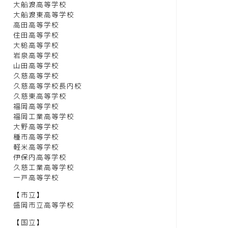
大船渡高等学校
大船渡東高等学校
高田高等学校
住田高等学校
大槌高等学校
岩泉高等学校
山田高等学校
久慈高等学校
久慈高等学校長内校
久慈東高等学校
福岡高等学校
福岡工業高等学校
大野高等学校
種市高等学校
軽米高等学校
伊保内高等学校
久慈工業高等学校
一戸高等学校
【市立】
盛岡市立高等学校
【国立】