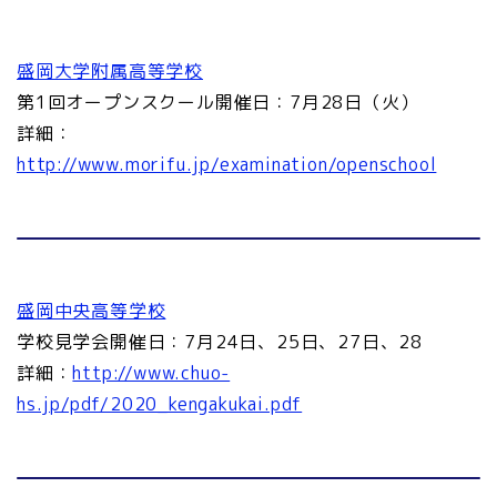
盛岡大学附属高等学校
第1回オープンスクール開催日：7月28日（火）
詳細：
http://www.morifu.jp/examination/openschool
盛岡中央高等学校
学校見学会開催日：7月24日、25日、27日、28
詳細：
http://www.chuo-
hs.jp/pdf/2020_kengakukai.pdf