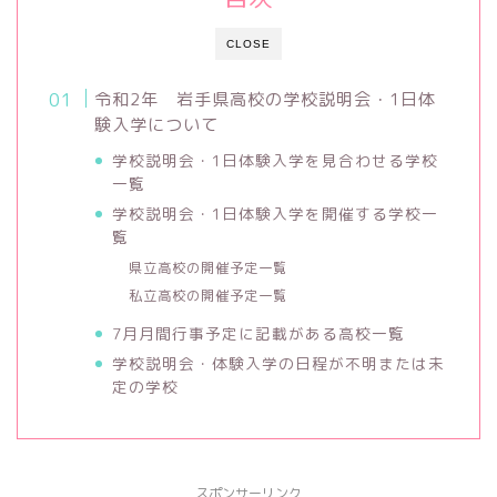
CLOSE
令和2年 岩手県高校の学校説明会・1日体
験入学について
学校説明会・1日体験入学を見合わせる学校
一覧
学校説明会・1日体験入学を開催する学校一
覧
県立高校の開催予定一覧
私立高校の開催予定一覧
7月月間行事予定に記載がある高校一覧
学校説明会・体験入学の日程が不明または未
定の学校
スポンサーリンク