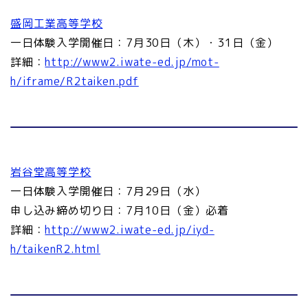
盛岡工業高等学校
一日体験入学開催日：7月30日（木）・31日（金）
詳細：
http://www2.iwate-ed.jp/mot-
h/iframe/R2taiken.pdf
岩谷堂高等学校
一日体験入学開催日：7月29日（水）
申し込み締め切り日：7月10日（金）必着
詳細：
http://www2.iwate-ed.jp/iyd-
h/taikenR2.html