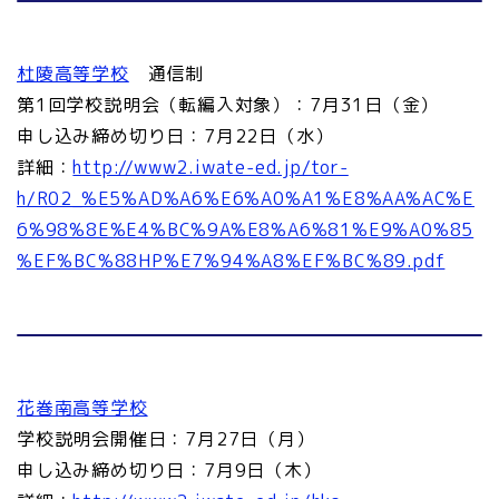
杜陵高等学校
通信制
第1回学校説明会（転編入対象）：7月31日（金）
申し込み締め切り日：7月22日（水）
詳細：
http://www2.iwate-ed.jp/tor-
h/R02_%E5%AD%A6%E6%A0%A1%E8%AA%AC%E
6%98%8E%E4%BC%9A%E8%A6%81%E9%A0%85
%EF%BC%88HP%E7%94%A8%EF%BC%89.pdf
花巻南高等学校
学校説明会開催日：7月27日（月）
申し込み締め切り日：7月9日（木）