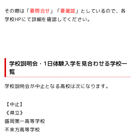
その際は「
要問合せ
」「
要確認
」としているので、各
学校HPにて詳細を確認してください。
学校説明会・1日体験入学を見合わせる学校一
覧
学校説明会が中止となる高校は次になります。
【中止】
《県立》
盛岡第一高等学校
不来方高等学校