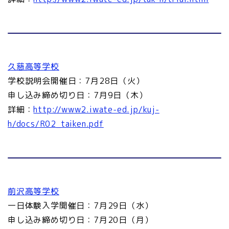
久慈高等学校
学校説明会開催日：7月28日（火）
申し込み締め切り日：7月9日（木）
詳細：
http://www2.iwate-ed.jp/kuj-
h/docs/R02_taiken.pdf
前沢高等学校
一日体験入学開催日：7月29日（水）
申し込み締め切り日：7月20日（月）