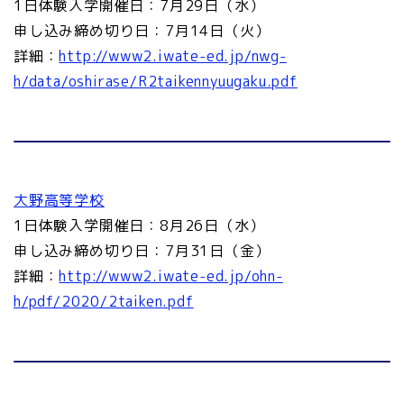
1日体験入学開催日：7月29日（水）
申し込み締め切り日：7月14日（火）
詳細：
http://www2.iwate-ed.jp/nwg-
h/data/oshirase/R2taikennyuugaku.pdf
大野高等学校
1日体験入学開催日：8月26日（水）
申し込み締め切り日：7月31日（金）
詳細：
http://www2.iwate-ed.jp/ohn-
h/pdf/2020/2taiken.pdf