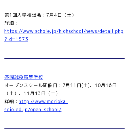
第1回入学相談会：7月4日（土）
詳細：
https://www.schole.jp/highschool/news/detail.php
?id=1573
盛岡誠桜高等学校
オープンスクール開催日：7月11日(土)、10月16日
（土）、11月13日（土）
詳細：
http://www.morioka-
seio.ed.jp/open_school/