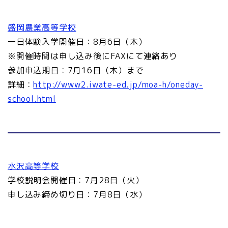
盛岡農業高等学校
一日体験入学開催日：8月6日（木）
※開催時間は申し込み後にFAXにて連絡あり
参加申込期日：7月16日（木）まで
詳細：
http://www2.iwate-ed.jp/moa-h/oneday-
school.html
水沢高等学校
学校説明会開催日：7月28日（火）
申し込み締め切り日：7月8日（水）