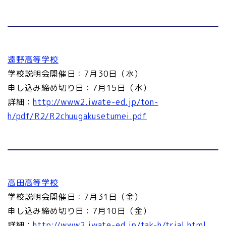
遠野高等学校
学校説明会開催日：7月30日（水）
申し込み締め切り日：7月15日（水）
詳細：
http://www2.iwate-ed.jp/ton-
h/pdf/R2/R2chuugakusetumei.pdf
高田高等学校
学校説明会開催日：7月31日（金）
申し込み締め切り日：7月10日（金）
詳細：
http://www2.iwate-ed.jp/tak-h/trial.html