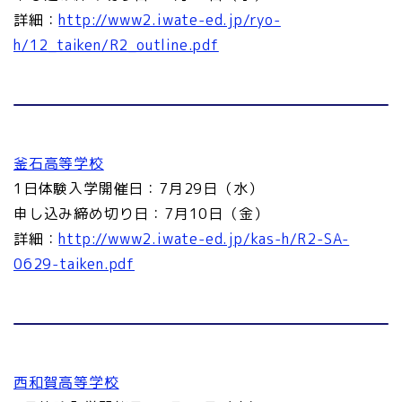
詳細：
http://www2.iwate-ed.jp/ryo-
h/12_taiken/R2_outline.pdf
釜石高等学校
1日体験入学開催日：7月29日（水）
申し込み締め切り日：7月10日（金）
詳細：
http://www2.iwate-ed.jp/kas-h/R2-SA-
0629-taiken.pdf
西和賀高等学校