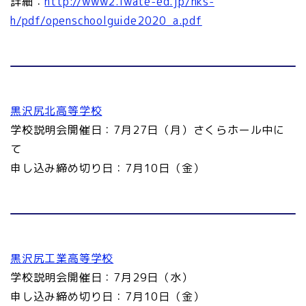
詳細：
http://www2.iwate-ed.jp/hks-
h/pdf/openschoolguide2020_a.pdf
黒沢尻北高等学校
学校説明会開催日：7月27日（月）さくらホール中に
て
申し込み締め切り日：7月10日（金）
黒沢尻工業高等学校
学校説明会開催日：7月29日（水）
申し込み締め切り日：7月10日（金）