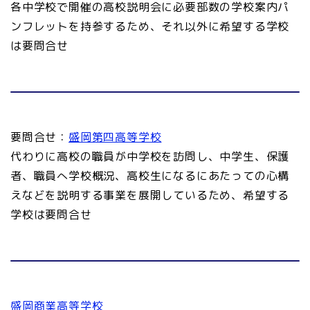
各中学校で開催の高校説明会に必要部数の学校案内パ
ンフレットを持参するため、それ以外に希望する学校
は要問合せ
要問合せ：
盛岡第四高等学校
代わりに高校の職員が中学校を訪問し、中学生、保護
者、職員へ学校概況、高校生になるにあたっての心構
えなどを説明する事業を展開しているため、希望する
学校は要問合せ
盛岡商業高等学校