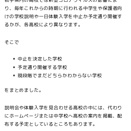
岩手県内の高校では新型コロナウィルスの影響によ
り、毎年これからの時期に行われる中学生や保護者向
けの学校説明や一日体験入学を中止か予定通り開催す
るかが、各高校により異なります。
そこで
中止を決定した学校
予定通り開催する学校
現段階でまだどちらかわからない学校
をまとめました。
説明会や体験入学を見合わせる高校の中には、代わり
にホームページまたは中学校へ高校の案内を掲載、配
布する予定としているところもあります。