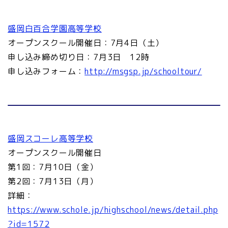
盛岡白百合学園高等学校
オープンスクール開催日：7月4日（土）
申し込み締め切り日：7月3日 12時
申し込みフォーム：
http://msgsp.jp/schooltour/
盛岡スコーレ高等学校
オープンスクール開催日
第1回：7月10日（金）
第2回：7月13日（月）
詳細：
https://www.schole.jp/highschool/news/detail.php
?id=1572