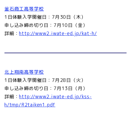
釜石商工高等学校
1日体験入学開催日：7月30日（木）
申し込み締め切り日：7月10日（金）
詳細：
http://www2.iwate-ed.jp/kat-h/
北上翔南高等学校
1日体験入学開催日：7月28日（火）
申し込み締め切り日：7月13日（月）
詳細：
http://www2.iwate-ed.jp/kss-
h/tmp/R2taiken1.pdf