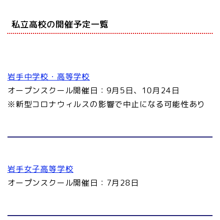
私立高校の開催予定一覧
岩手中学校・高等学校
オープンスクール開催日：9月5日、10月24日
※新型コロナウィルスの影響で中止になる可能性あり
岩手女子高等学校
オープンスクール開催日：7月28日