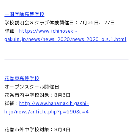
一関学院高等学校
学校説明会＆クラブ体験開催日：7月26日、27日
詳細：
https://www.ichinoseki-
gakuin.jp/news/news_2020/news.2020_o.s.1.html
花巻東高等学校
オープンスクール開催日
花巻市内中学校対象：8月3日
詳細：
http://www.hanamakihigashi-
公立
h.jp/news/article.php?p=690&c=4
私立
花巻市外中学校対象：8月4日