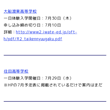
大船渡東高等学校
一日体験入学開催日：7月30日（木）
申し込み締め切り日：7月10日
詳細：
http://www2.iwate-ed.jp/oft-
h/pdf/R2_taikennyuugaku.pdf
住田高等学校
一日体験入学開催日：7月29日（水）
※HPの7月予定表に掲載されているだけで案内はまだ