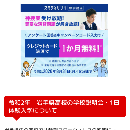
令和2年 岩手県高校の学校説明会・1日
体験入学について