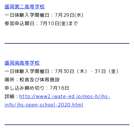
盛岡第二高等学校
一日体験入学開催日：7月29日(水)
参加申込期日：7月10日(金)まで
盛岡南高等学校
一日体験入学開催日：7月30日（木）・31日（金）
場所：校舎及び体育施設
申し込み締め切り：7月16日
詳細：
http://www2.iwate-ed.jp/mos-h/jhs-
info/jhs-open-school-2020.html