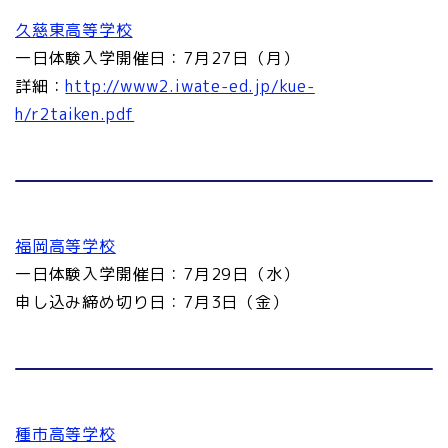
久慈東高等学校
一日体験入学開催日：7月27日（月）
詳細：
http://www2.iwate-ed.jp/kue-
h/r2taiken.pdf
福岡高等学校
一日体験入学開催日：7月29日（水）
申し込み締め切り日：7月3日（金）
種市高等学校