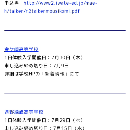
申込書：
http://www2.iwate-ed.jp/mae-
h/taiken/r2taikenmousikomi.pdf
金ケ崎高等学校
1日体験入学開催日：7月30日（木）
申し込み締め切り日：7月9日
詳細は学校HPの「新着情報」にて
遠野緑峰高等学校
1日体験入学開催日：7月29日（水）
申し込み締め切り日：7月15日（水）