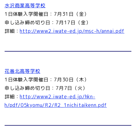
水沢商業高等学校
1日体験入学開催日：7月31日（金）
申し込み締め切り日：7月17日（金）
詳細：
http://www2.iwate-ed.jp/msc-h/annai.pdf
花巻北高等学校
1日体験入学開催日：7月30日（木）
申し込み締め切り日：7月7日（火）
詳細：
http://www2.iwate-ed.jp/hkn-
h/pdf/05kyomu/R2/R2_1nichitaikenn.pdf