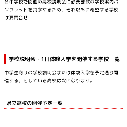
各中学校で開催の高校説明会に必要部数の学校案内パ
ンフレットを持参するため、それ以外に希望する学校
は要問合せ
学校説明会・1日体験入学を開催する学校一覧
中学生向けの学校説明会または体験入学を予定通り開
催する。としている高校は次になります。
県立高校の開催予定一覧