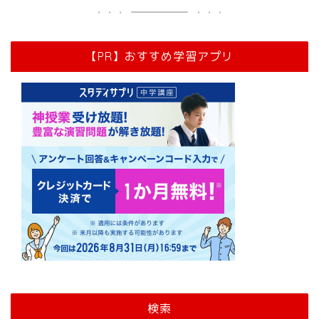
【PR】おすすめ学習アプリ
検索