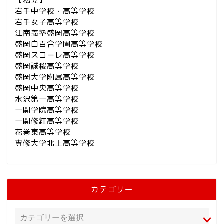
【私立】
岩手中学校・高等学校
岩手女子高等学校
江南義塾盛岡高等学校
盛岡白百合学園高等学校
盛岡スコーレ高等学校
盛岡誠桜高等学校
盛岡大学附属高等学校
盛岡中央高等学校
水沢第一高等学校
一関学院高等学校
一関修紅高等学校
花巻東高等学校
専修大学北上高等学校
カテゴリー