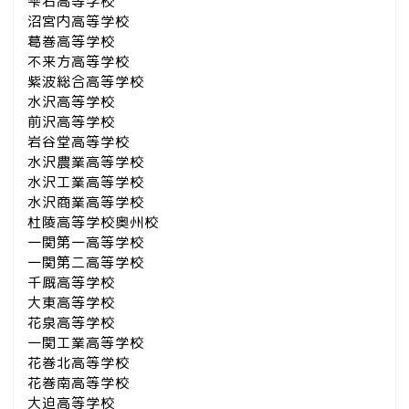
雫石高等学校
沼宮内高等学校
葛巻高等学校
不来方高等学校
紫波総合高等学校
水沢高等学校
前沢高等学校
岩谷堂高等学校
水沢農業高等学校
水沢工業高等学校
水沢商業高等学校
杜陵高等学校奥州校
一関第一高等学校
一関第二高等学校
千厩高等学校
大東高等学校
花泉高等学校
一関工業高等学校
花巻北高等学校
花巻南高等学校
大迫高等学校