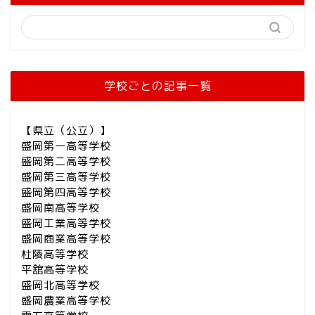
学校ごとの記事一覧
【県立（公立）】
盛岡第一高等学校
盛岡第二高等学校
盛岡第三高等学校
盛岡第四高等学校
盛岡南高等学校
盛岡工業高等学校
盛岡商業高等学校
杜陵高等学校
平舘高等学校
盛岡北高等学校
盛岡農業高等学校