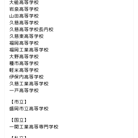
大槌高等学校
岩泉高等学校
山田高等学校
久慈高等学校
久慈高等学校長内校
久慈東高等学校
福岡高等学校
福岡工業高等学校
大野高等学校
種市高等学校
軽米高等学校
伊保内高等学校
久慈工業高等学校
一戸高等学校
【市立】
盛岡市立高等学校
【国立】
一関工業高等専門学校