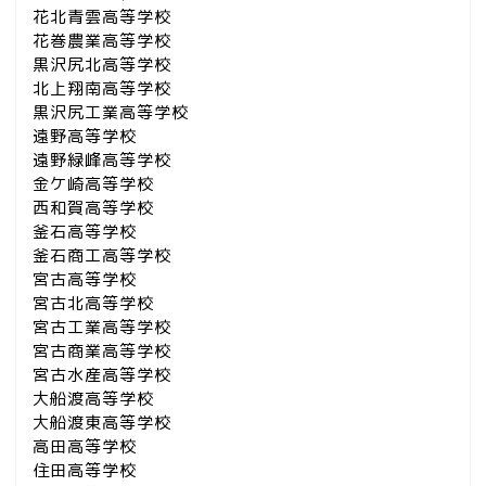
花北青雲高等学校
花巻農業高等学校
黒沢尻北高等学校
北上翔南高等学校
黒沢尻工業高等学校
遠野高等学校
遠野緑峰高等学校
金ケ崎高等学校
西和賀高等学校
釜石高等学校
釜石商工高等学校
宮古高等学校
宮古北高等学校
宮古工業高等学校
宮古商業高等学校
宮古水産高等学校
大船渡高等学校
大船渡東高等学校
高田高等学校
住田高等学校